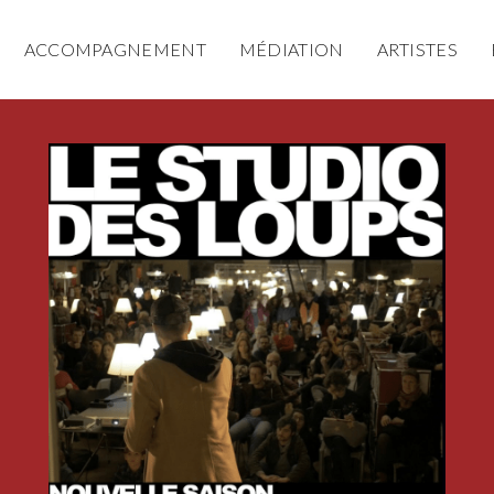
ACCOMPAGNEMENT
MÉDIATION
ARTISTES