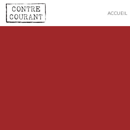
ACCUEIL