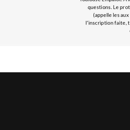
questions. Le prot
(appelle les au
l’inscription faite