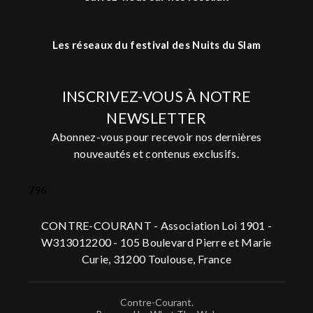
Les réseaux du festival des Nuits du Slam
INSCRIVEZ-VOUS À NOTRE
NEWSLETTER
Abonnez-vous pour recevoir nos dernières
nouveautés et contenus exclusifs.
796
CONTRE-COURANT - Association Loi 1901 -
W313012200 - 105 Boulevard Pierre et Marie
Curie, 31200 Toulouse, France
Contre-Courant.