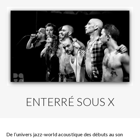
ENTERRÉ SOUS X
De l’univers jazz-world acoustique des débuts au son