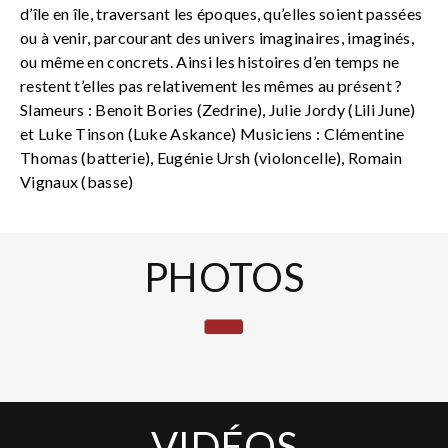
d’île en île, traversant les époques, qu’elles soient passées
ou à venir, parcourant des univers imaginaires, imaginés,
ou même en concrets. Ainsi les histoires d’en temps ne
restent t’elles pas relativement les mêmes au présent ?
Slameurs : Benoit Bories (Zedrine), Julie Jordy (Lili June)
et Luke Tinson (Luke Askance) Musiciens : Clémentine
Thomas (batterie), Eugénie Ursh (violoncelle), Romain
Vignaux (basse)
PHOTOS
VIDÉOS