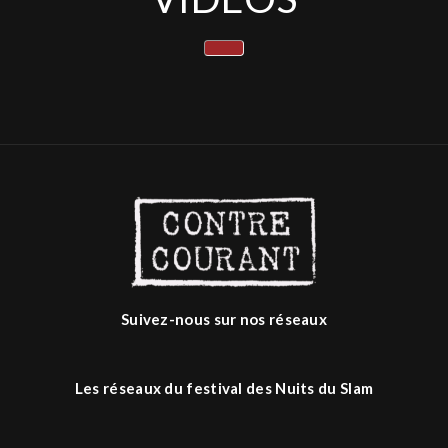
Suivez-nous sur nos réseaux
Les réseaux du festival des Nuits du Slam