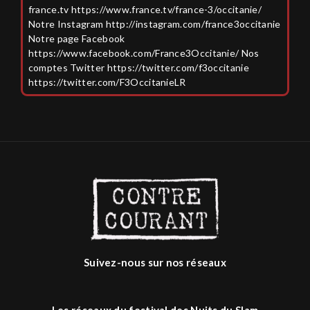
france.tv https://www.france.tv/france-3/occitanie/
Notre Instagram http://instagram.com/france3occitanie
Notre page Facebook
https://www.facebook.com/France3Occitanie/ Nos
comptes Twitter https://twitter.com/f3occitanie
https://twitter.com/F3OccitanieLR
Suivez-nous sur nos réseaux