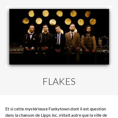
FLAKES
Et si cette mystérieuse Funkytown dont il est question
dans la chanson de Lipps inc. n’était autre que la ville de