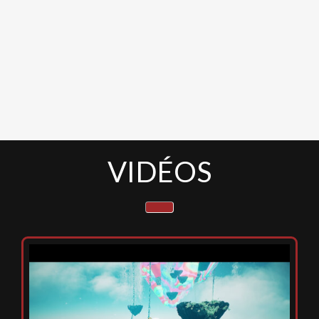
VIDÉOS