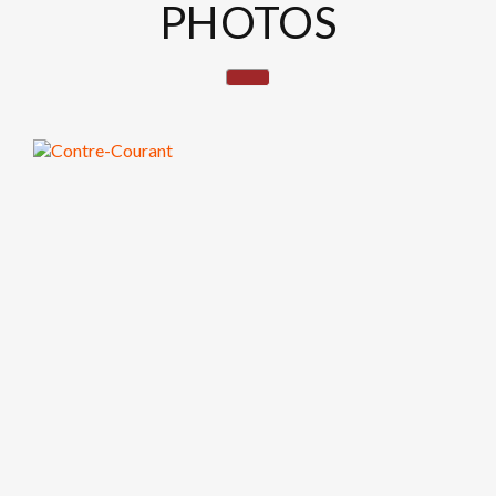
PHOTOS