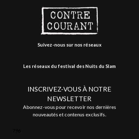
Suivez-nous sur nos réseaux
Les réseaux du festival des Nuits du Slam
INSCRIVEZ-VOUS À NOTRE
NEWSLETTER
Abonnez-vous pour recevoir nos dernières
nouveautés et contenus exclusifs.
796