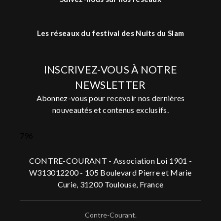
Les réseaux du festival des Nuits du Slam
INSCRIVEZ-VOUS À NOTRE
NEWSLETTER
Abonnez-vous pour recevoir nos dernières
nouveautés et contenus exclusifs.
796
CONTRE-COURANT - Association Loi 1901 -
W313012200 - 105 Boulevard Pierre et Marie
Curie, 31200 Toulouse, France
Contre-Courant.