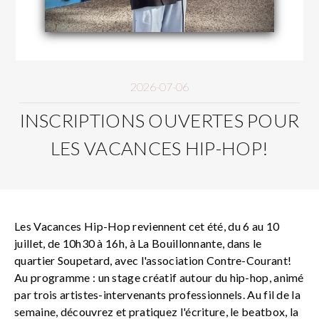
2026-07-06
INSCRIPTIONS OUVERTES POUR
LES VACANCES HIP-HOP!
Les Vacances Hip-Hop reviennent cet été, du 6 au 10
juillet, de 10h30 à 16h, à La Bouillonnante, dans le
quartier Soupetard, avec l'association Contre-Courant!
Au programme : un stage créatif autour du hip-hop, animé
par trois artistes-intervenants professionnels. Au fil de la
semaine, découvrez et pratiquez l'écriture, le beatbox, la