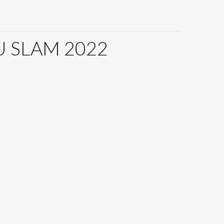
U SLAM 2022