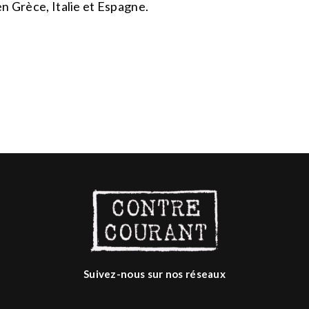
 en Grèce, Italie et Espagne.
Suivez-nous sur nos réseaux