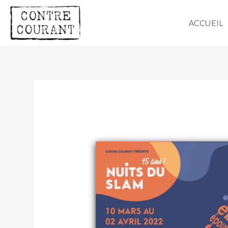
ACCUEIL