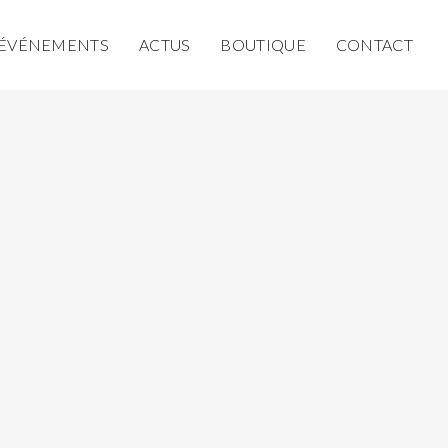
ÉVÉNEMENTS
ACTUS
BOUTIQUE
CONTACT