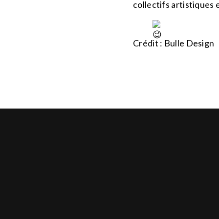
collectifs artistiques
Crédit : Bulle Design