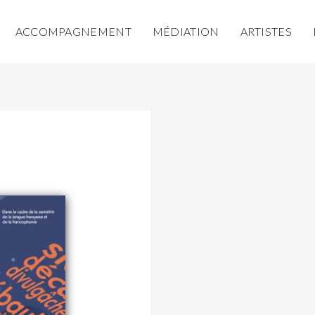
ACCOMPAGNEMENT
MÉDIATION
ARTISTES