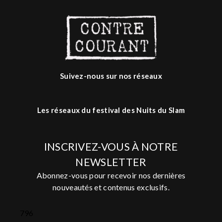
Suivez-nous sur nos réseaux
Les réseaux du festival des Nuits du Slam
INSCRIVEZ-VOUS À NOTRE
NEWSLETTER
Abonnez-vous pour recevoir nos dernières
nouveautés et contenus exclusifs.
796